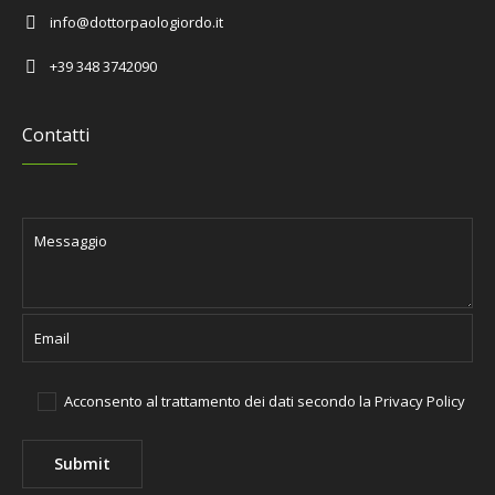
info@dottorpaologiordo.it
+39 348 3742090
Contatti
Acconsento al trattamento dei dati secondo la
Privacy Policy