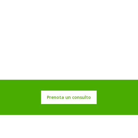
Prenota un consulto