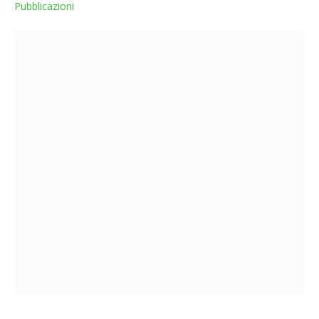
Pubblicazioni