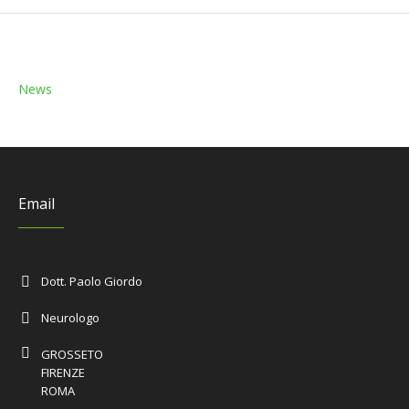
News
Email
Dott. Paolo Giordo
Neurologo
GROSSETO
FIRENZE
ROMA