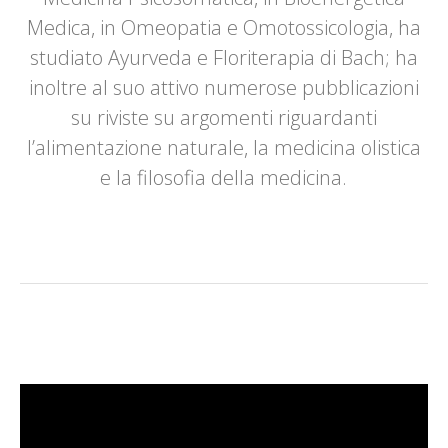
Medica, in Omeopatia e Omotossicologia, ha
studiato Ayurveda e Floriterapia di Bach; ha
inoltre al suo attivo numerose pubblicazioni
su riviste su argomenti riguardanti
l’alimentazione naturale, la medicina olistica
e la filosofia della medicina.